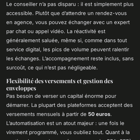
Le conseiller n’a pas disparu : il est simplement plus
accessible. Plutôt que d’attendre un rendez-vous
en agence, vous pouvez échanger avec un expert
par chat ou appel vidéo. La réactivité est
généralement saluée, même si, comme dans tout
service digital, les pics de volume peuvent ralentir
les échanges. L’accompagnement reste inclus, sans
surcoût, ce qui n’est pas négligeable.
Flexibilité des versements et gestion des
enveloppes
Pas besoin de verser un capital énorme pour
démarrer. La plupart des plateformes acceptent des
versements mensuels à partir de
50 euros
.
L’automatisation est un atout majeur : une fois le
virement programmé, vous oubliez tout. Quant à la