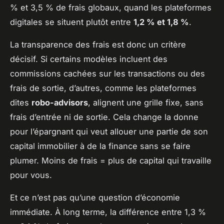
% et 3,5 % de frais globaux, quand les plateformes
digitales se situent plutôt entre
1,2 % et 1,8 %
.
La transparence des frais est donc un critère
décisif. Si certains modèles incluent des
commissions cachées sur les transactions ou des
frais de sortie, d’autres, comme les plateformes
dites
robo-advisors
, alignent une grille fixe, sans
frais d’entrée ni de sortie. Cela change la donne
pour l’épargnant qui veut allouer une partie de son
capital immobilier à de la finance sans se faire
plumer. Moins de frais = plus de capital qui travaille
pour vous.
Et ce n’est pas qu’une question d’économie
immédiate. À long terme, la différence entre 1,3 %