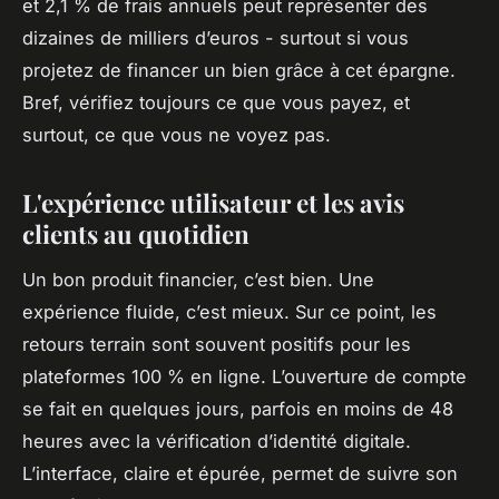
et 2,1 % de frais annuels peut représenter des
dizaines de milliers d’euros - surtout si vous
projetez de financer un bien grâce à cet épargne.
Bref, vérifiez toujours ce que vous payez, et
surtout, ce que vous ne voyez pas.
L'expérience utilisateur et les avis
clients au quotidien
Un bon produit financier, c’est bien. Une
expérience fluide, c’est mieux. Sur ce point, les
retours terrain sont souvent positifs pour les
plateformes 100 % en ligne. L’ouverture de compte
se fait en quelques jours, parfois en moins de 48
heures avec la vérification d’identité digitale.
L’interface, claire et épurée, permet de suivre son