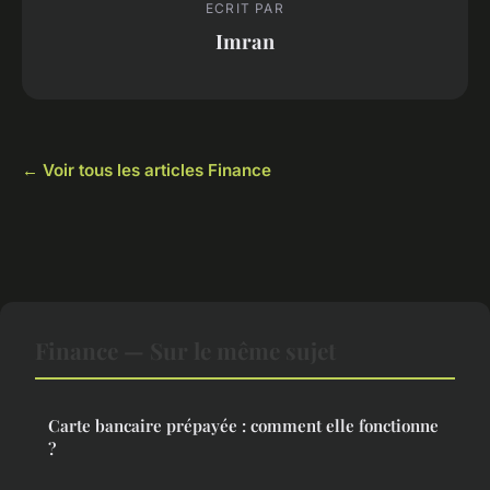
ECRIT PAR
Imran
← Voir tous les articles Finance
Finance — Sur le même sujet
Carte bancaire prépayée : comment elle fonctionne
?