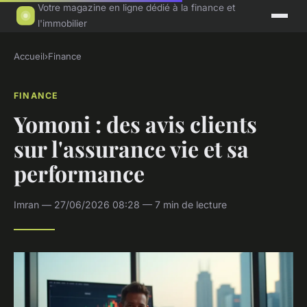
Votre magazine en ligne dédié à la finance et
l'immobilier
Accueil
›
Finance
FINANCE
Yomoni : des avis clients
sur l'assurance vie et sa
performance
Imran — 27/06/2026 08:28 — 7 min de lecture