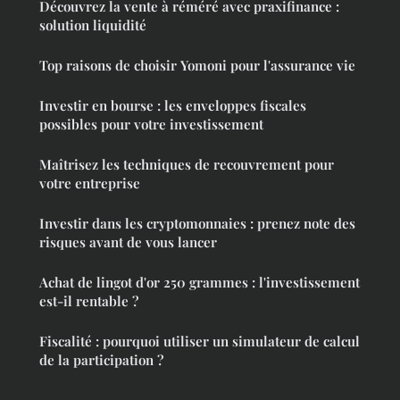
Découvrez la vente à réméré avec praxifinance :
solution liquidité
Top raisons de choisir Yomoni pour l'assurance vie
Investir en bourse : les enveloppes fiscales
possibles pour votre investissement
Maîtrisez les techniques de recouvrement pour
votre entreprise
Investir dans les cryptomonnaies : prenez note des
risques avant de vous lancer
Achat de lingot d'or 250 grammes : l'investissement
est-il rentable ?
Fiscalité : pourquoi utiliser un simulateur de calcul
de la participation ?