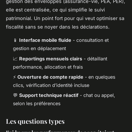
gestion des enveloppes (assurance-vie, PEA, PER),
elle est centralisée, ce qui simplifie le suivi
patrimonial. Un point fort pour qui veut optimiser sa
fiscalité sans se noyer dans les déclarations.
📱
Interface mobile fluide
- consultation et
gestion en déplacement
📈
Reportings mensuels clairs
- détaillant
performance, allocation et frais
⚡
Ouverture de compte rapide
- en quelques
clics, vérification d’identité incluse
💬
Support technique réactif
- chat ou appel,
selon les préférences
Les questions types