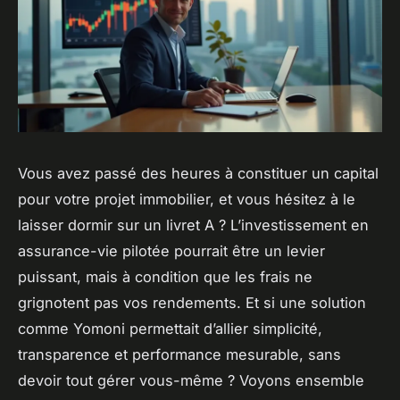
Vous avez passé des heures à constituer un capital
pour votre projet immobilier, et vous hésitez à le
laisser dormir sur un livret A ? L’investissement en
assurance-vie pilotée pourrait être un levier
puissant, mais à condition que les frais ne
grignotent pas vos rendements. Et si une solution
comme Yomoni permettait d’allier simplicité,
transparence et performance mesurable, sans
devoir tout gérer vous-même ? Voyons ensemble