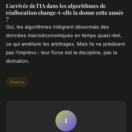
L'arrivée de l'IA dans les algorithmes de
réallocation change-t-elle la donne cette année
?
Oui, les algorithmes intègrent désormais des
données macroéconomiques en temps quasi réel,
ce qui améliore les arbitrages. Mais ils ne prédisent
pas l’imprévu : leur force est la discipline, pas la
divination.
finance
I