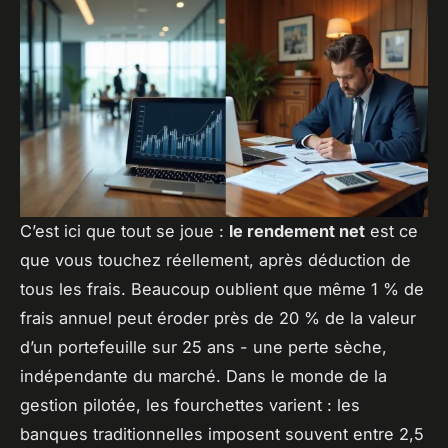
C’est ici que tout se joue :
le rendement net
est ce
que vous touchez réellement, après déduction de
tous les frais. Beaucoup oublient que même 1 % de
frais annuel peut éroder près de 20 % de la valeur
d’un portefeuille sur 25 ans - une perte sèche,
indépendante du marché. Dans le monde de la
gestion pilotée, les fourchettes varient : les
banques traditionnelles imposent souvent entre 2,5