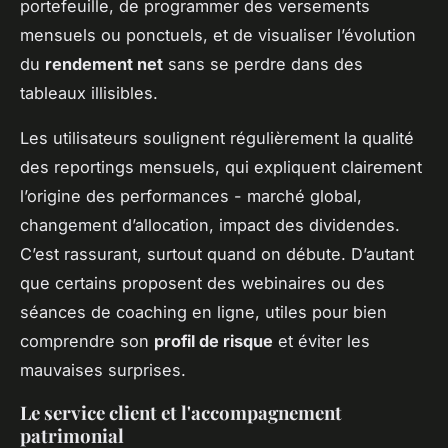
portefeuille, de programmer des versements
mensuels ou ponctuels, et de visualiser l’évolution
du
rendement net
sans se perdre dans des
tableaux illisibles.
Les utilisateurs soulignent régulièrement la qualité
des reportings mensuels, qui expliquent clairement
l’origine des performances - marché global,
changement d’allocation, impact des dividendes.
C’est rassurant, surtout quand on débute. D’autant
que certains proposent des webinaires ou des
séances de coaching en ligne, utiles pour bien
comprendre son
profil de risque
et éviter les
mauvaises surprises.
Le service client et l'accompagnement
patrimonial