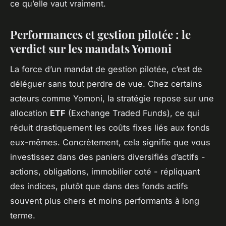
ce qu’elle vaut vraiment.
Performances et gestion pilotée : le
verdict sur les mandats Yomoni
La force d’un mandat de gestion pilotée, c’est de
déléguer sans tout perdre de vue. Chez certains
acteurs comme Yomoni, la stratégie repose sur une
allocation
ETF
(Exchange Traded Funds), ce qui
réduit drastiquement les coûts fixes liés aux fonds
eux-mêmes. Concrètement, cela signifie que vous
investissez dans des paniers diversifiés d’actifs -
actions, obligations, immobilier coté - répliquant
des indices, plutôt que dans des fonds actifs
souvent plus chers et moins performants à long
terme.