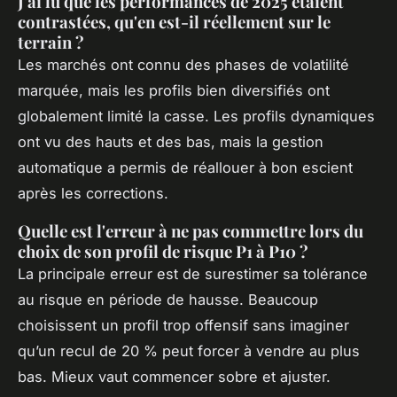
J'ai lu que les performances de 2025 étaient
contrastées, qu'en est-il réellement sur le
terrain ?
Les marchés ont connu des phases de volatilité
marquée, mais les profils bien diversifiés ont
globalement limité la casse. Les profils dynamiques
ont vu des hauts et des bas, mais la gestion
automatique a permis de réallouer à bon escient
après les corrections.
Quelle est l'erreur à ne pas commettre lors du
choix de son profil de risque P1 à P10 ?
La principale erreur est de surestimer sa tolérance
au risque en période de hausse. Beaucoup
choisissent un profil trop offensif sans imaginer
qu’un recul de 20 % peut forcer à vendre au plus
bas. Mieux vaut commencer sobre et ajuster.