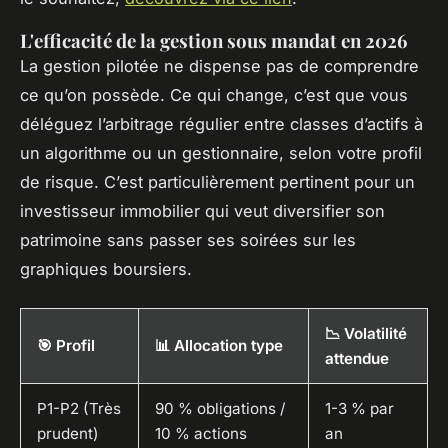
L'efficacité de la gestion sous mandat en 2026
La gestion pilotée ne dispense pas de comprendre
ce qu’on possède. Ce qui change, c’est que vous
déléguez l’arbitrage régulier entre classes d’actifs à
un algorithme ou un gestionnaire, selon votre profil
de risque. C’est particulièrement pertinent pour un
investisseur immobilier qui veut diversifier son
patrimoine sans passer ses soirées sur les
graphiques boursiers.
📉 Volatilité
🎯 Profil
📊 Allocation type
attendue
P1-P2 (Très
90 % obligations /
1-3 % par
prudent)
10 % actions
an