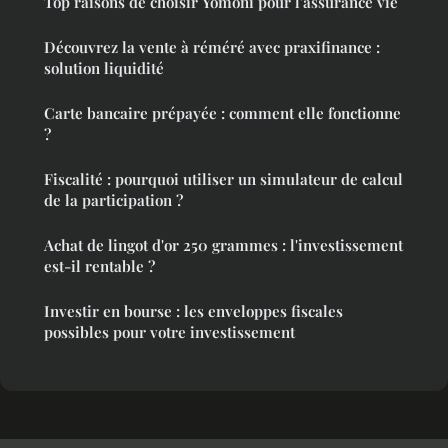
Top raisons de choisir Yomoni pour l'assurance vie
Découvrez la vente à réméré avec praxifinance :
solution liquidité
Carte bancaire prépayée : comment elle fonctionne
?
Fiscalité : pourquoi utiliser un simulateur de calcul
de la participation ?
Achat de lingot d'or 250 grammes : l'investissement
est-il rentable ?
Investir en bourse : les enveloppes fiscales
possibles pour votre investissement