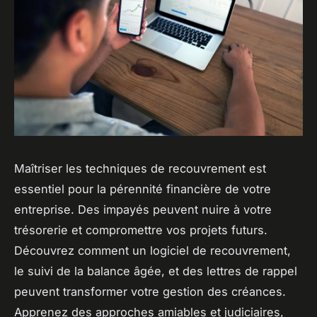
Maîtriser les techniques de recouvrement est
essentiel pour la pérennité financière de votre
entreprise. Des impayés peuvent nuire à votre
trésorerie et compromettre vos projets futurs.
Découvrez comment un logiciel de recouvrement,
le suivi de la balance âgée, et des lettres de rappel
peuvent transformer votre gestion des créances.
Apprenez des approches amiables et judiciaires,