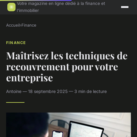
Votre magazine en ligne dédié à la finance et
l'immobilier
Accueil
›
Finance
FINANCE
Maîtrisez les techniques de
recouvrement pour votre
entreprise
Antoine — 18 septembre 2025 — 3 min de lecture