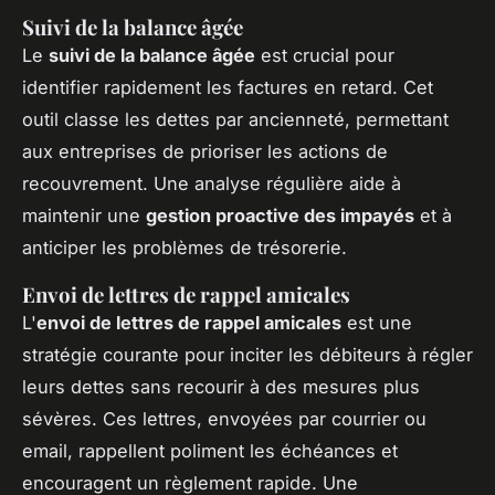
Suivi de la balance âgée
Le
suivi de la balance âgée
est crucial pour
identifier rapidement les factures en retard. Cet
outil classe les dettes par ancienneté, permettant
aux entreprises de prioriser les actions de
recouvrement. Une analyse régulière aide à
maintenir une
gestion proactive des impayés
et à
anticiper les problèmes de trésorerie.
Envoi de lettres de rappel amicales
L'
envoi de lettres de rappel amicales
est une
stratégie courante pour inciter les débiteurs à régler
leurs dettes sans recourir à des mesures plus
sévères. Ces lettres, envoyées par courrier ou
email, rappellent poliment les échéances et
encouragent un règlement rapide. Une