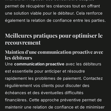
permet de récupérer les créances tout en offrant
une solution viable pour le débiteur. Cela renforce
également la relation de confiance entre les parties.
Meilleures pratiques pour optimiser le
recouvrement
Maintien d’une communication proactive avec
les débiteurs
Une
communication proactive
avec les débiteurs
est essentielle pour anticiper et résoudre
rapidement les problèmes de paiement. Contactez
régulièrement vos clients pour discuter des
échéances et des éventuelles difficultés
financières. Cette approche préventive permet de
maintenir une relation de confiance et de minimiser