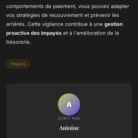
comportements de paiement, vous pouvez adapter
vos stratégies de recouvrement et prévenir les
arriérés. Cette vigilance contribue à une
gestion
proactive des impayés
et à l'amélioration de la
trésorerie.
Finance
A
ECRIT PAR
Antoine