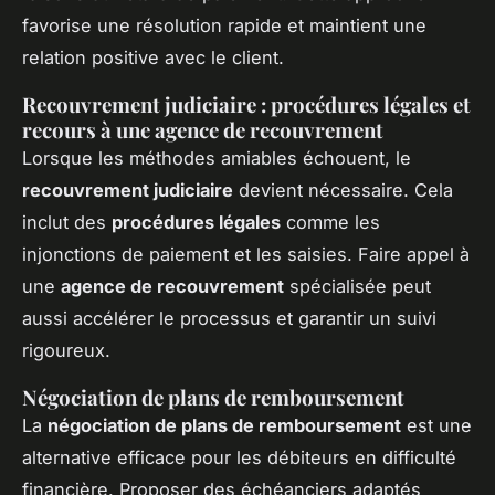
favorise une résolution rapide et maintient une
relation positive avec le client.
Recouvrement judiciaire : procédures légales et
recours à une agence de recouvrement
Lorsque les méthodes amiables échouent, le
recouvrement judiciaire
devient nécessaire. Cela
inclut des
procédures légales
comme les
injonctions de paiement et les saisies. Faire appel à
une
agence de recouvrement
spécialisée peut
aussi accélérer le processus et garantir un suivi
rigoureux.
Négociation de plans de remboursement
La
négociation de plans de remboursement
est une
alternative efficace pour les débiteurs en difficulté
financière. Proposer des échéanciers adaptés