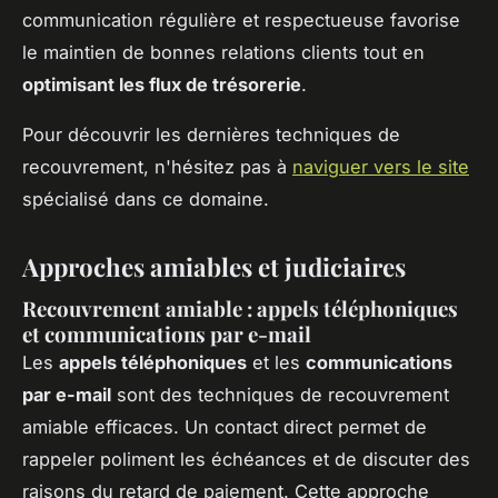
communication régulière et respectueuse favorise
le maintien de bonnes relations clients tout en
optimisant les flux de trésorerie
.
Pour découvrir les dernières techniques de
recouvrement, n'hésitez pas à
naviguer vers le site
spécialisé dans ce domaine.
Approches amiables et judiciaires
Recouvrement amiable : appels téléphoniques
et communications par e-mail
Les
appels téléphoniques
et les
communications
par e-mail
sont des techniques de recouvrement
amiable efficaces. Un contact direct permet de
rappeler poliment les échéances et de discuter des
raisons du retard de paiement. Cette approche