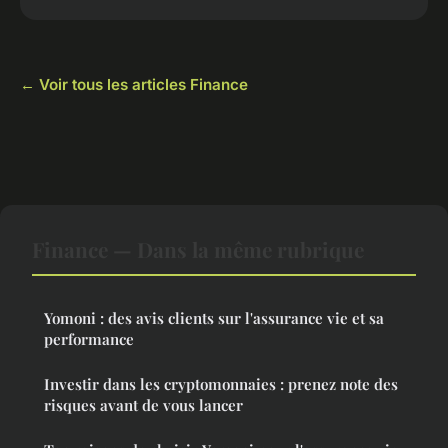
← Voir tous les articles Finance
Finance — Dans la même rubrique
Yomoni : des avis clients sur l'assurance vie et sa
performance
Investir dans les cryptomonnaies : prenez note des
risques avant de vous lancer