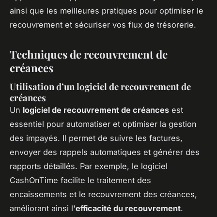
ainsi que les meilleures pratiques pour optimiser le
recouvrement et sécuriser vos flux de trésorerie.
Techniques de recouvrement de
créances
Utilisation d’un logiciel de recouvrement de
créances
Un
logiciel de recouvrement de créances
est
essentiel pour automatiser et optimiser la gestion
des impayés. Il permet de suivre les factures,
envoyer des rappels automatiques et générer des
rapports détaillés. Par exemple, le logiciel
CashOnTime facilite le traitement des
encaissements et le recouvrement des créances,
améliorant ainsi l'
efficacité du recouvrement
.