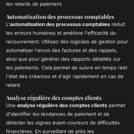
les retards de paiement.
Automatisation des processus comptables
L'
automatisation des processus comptables
réduit
les erreurs humaines et améliore l'efficacité du
recouvrement. Utilisez des logiciels de gestion pour
automatiser l'envoi des factures et des rappels,
ainsi que pour générer des rapports détaillés sur
les paiements. Cela permet de suivre en temps réel
l'état des créances et d'agir rapidement en cas de
retard.
Analyse régulière des comptes clients
Une
analyse régulière des comptes clients
permet
d'identifier les tendances de paiement et de
détecter les signes avant-coureurs de difficultés
financières. En surveillant de près les