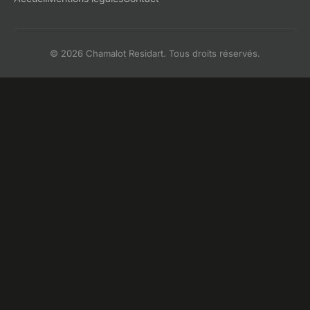
© 2026 Chamalot Residart. Tous droits réservés.