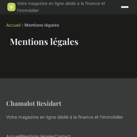
Votre magazine en ligne dédié à la finance et
l'immobilier
Accueil
›
Mentions légales
Mentions légales
Chamalot Residart
Votre magazine en ligne dédié à la finance et l'immobilier
Accueil
Mentions légales
Contact