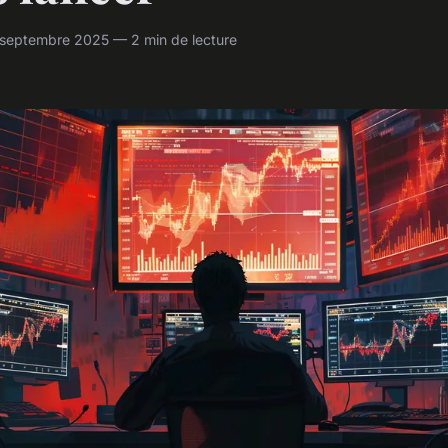
 septembre 2025 — 2 min de lecture