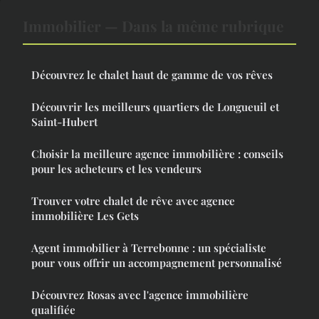
Immobilier — Dans la même rubrique
Découvrez le chalet haut de gamme de vos rêves
Découvrir les meilleurs quartiers de Longueuil et
Saint-Hubert
Choisir la meilleure agence immobilière : conseils
pour les acheteurs et les vendeurs
Trouver votre chalet de rêve avec agence
immobilière Les Gets
Agent immobilier à Terrebonne : un spécialiste
pour vous offrir un accompagnement personnalisé
Découvrez Rosas avec l'agence immobilière
qualifiée