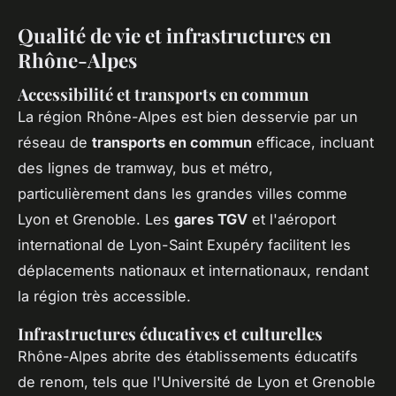
Qualité de vie et infrastructures en
Rhône-Alpes
Accessibilité et transports en commun
La région Rhône-Alpes est bien desservie par un
réseau de
transports en commun
efficace, incluant
des lignes de tramway, bus et métro,
particulièrement dans les grandes villes comme
Lyon et Grenoble. Les
gares TGV
et l'aéroport
international de Lyon-Saint Exupéry facilitent les
déplacements nationaux et internationaux, rendant
la région très accessible.
Infrastructures éducatives et culturelles
Rhône-Alpes abrite des établissements éducatifs
de renom, tels que l'Université de Lyon et Grenoble