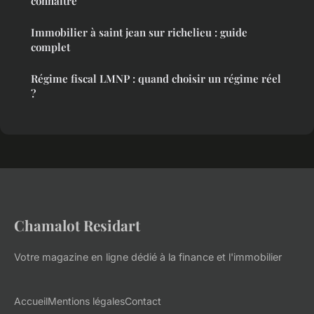
connaître
Immobilier à saint jean sur richelieu : guide
complet
Régime fiscal LMNP : quand choisir un régime réel
?
Chamalot Residart
Votre magazine en ligne dédié à la finance et l'immobilier
Accueil
Mentions légales
Contact