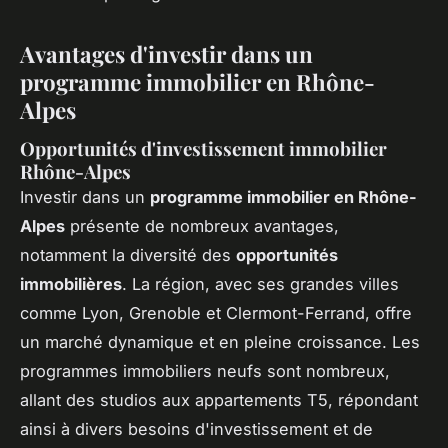
Avantages d'investir dans un
programme immobilier en Rhône-
Alpes
Opportunités d'investissement immobilier
Rhône-Alpes
Investir dans un
programme immobilier en Rhône-
Alpes
présente de nombreux avantages,
notamment la diversité des
opportunités
immobilières
. La région, avec ses grandes villes
comme Lyon, Grenoble et Clermont-Ferrand, offre
un marché dynamique et en pleine croissance. Les
programmes immobiliers neufs sont nombreux,
allant des studios aux appartements T5, répondant
ainsi à divers besoins d'investissement et de