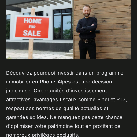
Découvrez pourquoi investir dans un programme
immobilier en Rhône-Alpes est une décision
judicieuse. Opportunités d'investissement
attractives, avantages fiscaux comme Pinel et PTZ,
respect des normes de qualité actuelles et
garanties solides. Ne manquez pas cette chance
d'optimiser votre patrimoine tout en profitant de
nombreux privilèges exclusifs.