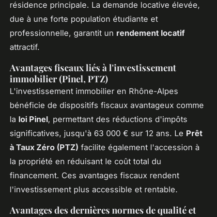
résidence principale. La demande locative élevée,
due à une forte population étudiante et
professionnelle, garantit un
rendement locatif
attractif.
Avantages fiscaux liés à l'investissement
immobilier (Pinel, PTZ)
L'investissement immobilier en Rhône-Alpes
bénéficie de dispositifs fiscaux avantageux comme
la
loi Pinel
, permettant des réductions d'impôts
significatives, jusqu'à 63 000 € sur 12 ans. Le
Prêt
à Taux Zéro (PTZ)
facilite également l'accession à
la propriété en réduisant le coût total du
financement. Ces avantages fiscaux rendent
l'investissement plus accessible et rentable.
Avantages des dernières normes de qualité et