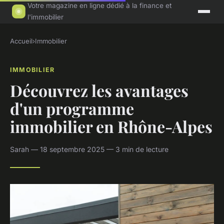
Votre magazine en ligne dédié à la finance et
l'immobilier
Accueil
›
Immobilier
IMMOBILIER
Découvrez les avantages
d'un programme
immobilier en Rhône-Alpes
Sarah — 18 septembre 2025 — 3 min de lecture