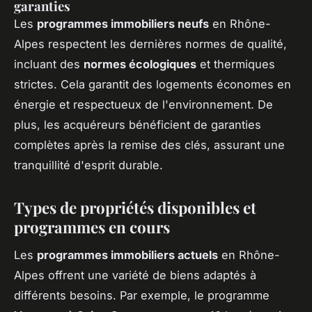
garanties
Les
programmes immobiliers neufs
en Rhône-
Alpes respectent les dernières normes de qualité,
incluant des
normes écologiques
et thermiques
strictes. Cela garantit des logements économes en
énergie et respectueux de l'environnement. De
plus, les acquéreurs bénéficient de garanties
complètes après la remise des clés, assurant une
tranquillité d'esprit durable.
Types de propriétés disponibles et
programmes en cours
Les
programmes immobiliers actuels
en Rhône-
Alpes offrent une variété de biens adaptés à
différents besoins. Par exemple, le programme