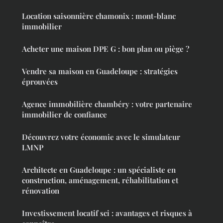
Location saisonnière chamonix : mont-blanc
immobilier
Acheter une maison DPE G : bon plan ou piège ?
Vendre sa maison en Guadeloupe : stratégies
éprouvées
Agence immobilière chambéry : votre partenaire
immobilier de confiance
Découvrez votre économie avec le simulateur
LMNP
Architecte en Guadeloupe : un spécialiste en
construction, aménagement, réhabilitation et
rénovation
Investissement locatif sci : avantages et risques à