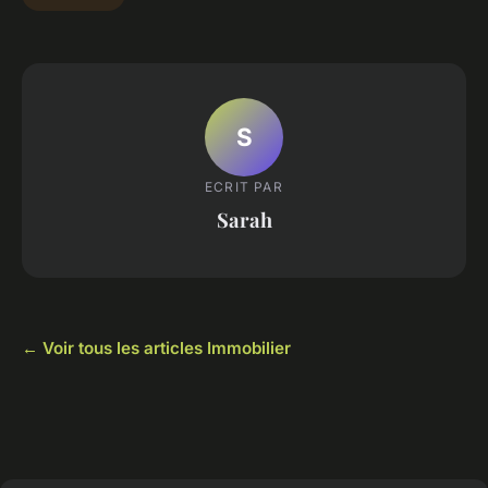
S
ECRIT PAR
Sarah
← Voir tous les articles Immobilier