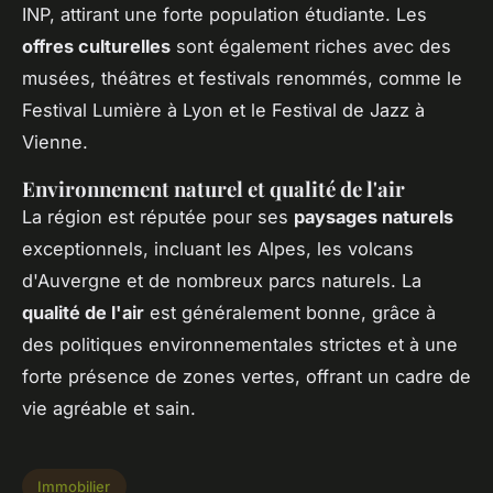
INP, attirant une forte population étudiante. Les
offres culturelles
sont également riches avec des
musées, théâtres et festivals renommés, comme le
Festival Lumière à Lyon et le Festival de Jazz à
Vienne.
Environnement naturel et qualité de l'air
La région est réputée pour ses
paysages naturels
exceptionnels, incluant les Alpes, les volcans
d'Auvergne et de nombreux parcs naturels. La
qualité de l'air
est généralement bonne, grâce à
des politiques environnementales strictes et à une
forte présence de zones vertes, offrant un cadre de
vie agréable et sain.
Immobilier