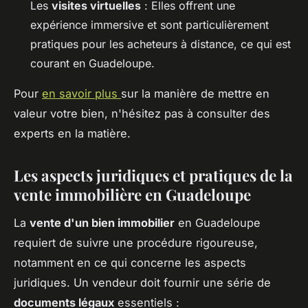
Les
visites virtuelles
: Elles offrent une
expérience immersive et sont particulièrement
pratiques pour les acheteurs à distance, ce qui est
courant en Guadeloupe.
Pour
en savoir plus
sur la manière de mettre en
valeur votre bien, n'hésitez pas à consulter des
experts en la matière.
Les aspects juridiques et pratiques de la
vente immobilière en Guadeloupe
La
vente d'un bien immobilier
en Guadeloupe
requiert de suivre une procédure rigoureuse,
notamment en ce qui concerne les aspects
juridiques. Un vendeur doit fournir une série de
documents légaux
essentiels :