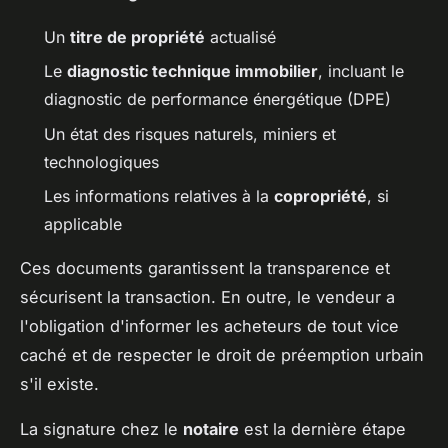
Un
titre de propriété
actualisé
Le
diagnostic technique immobilier
, incluant le
diagnostic de performance énergétique (DPE)
Un état des risques naturels, miniers et
technologiques
Les informations relatives à la
copropriété
, si
applicable
Ces documents garantissent la transparence et
sécurisent la transaction. En outre, le vendeur a
l'obligation d'informer les acheteurs de tout vice
caché et de respecter le droit de préemption urbain
s'il existe.
La signature chez le
notaire
est la dernière étape