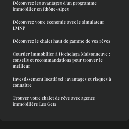
Découvrez les avantages d'un programme
immobilier en Rhône-Alpes
Découvrez votre économie avec le simulateur
LMNP
Découvrez le chalet haut de gamme de vos rêves
Courtier immobilier à Hochelaga Maisonneuve :
conseils et recommandations pour trouver le
meilleur
Investissement locatif sci : avantages et risques à
connaître
Trouver votre chalet de rêve avec agence
immobilière Les Gets