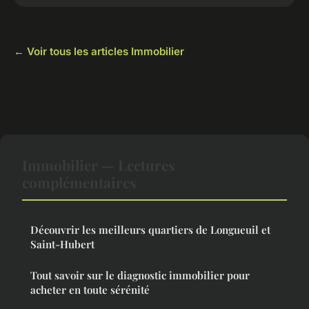
← Voir tous les articles Immobilier
Immobilier — Lectures
complémentaires
Découvrir les meilleurs quartiers de Longueuil et
Saint-Hubert
Tout savoir sur le diagnostic immobilier pour
acheter en toute sérénité