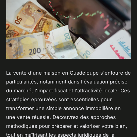
La vente d'une maison en Guadeloupe s'entoure de
particularités, notamment dans l'évaluation précise
du marché, l'impact fiscal et l'attractivité locale. Ces
stratégies éprouvées sont essentielles pour
transformer une simple annonce immobilière en
une vente réussie. Découvrez des approches
méthodiques pour préparer et valoriser votre bien,
tout en maîtrisant les aspects juridiques de la