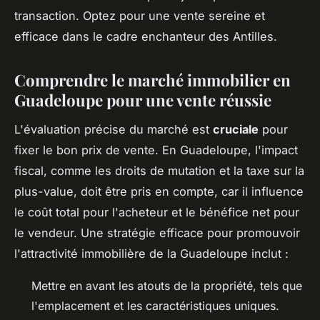
transaction. Optez pour une vente sereine et
efficace dans le cadre enchanteur des Antilles.
Comprendre le marché immobilier en
Guadeloupe pour une vente réussie
L'évaluation précise du marché est
cruciale
pour
fixer le bon prix de vente. En Guadeloupe, l'impact
fiscal, comme les droits de mutation et la taxe sur la
plus-value, doit être pris en compte, car il influence
le coût total pour l'acheteur et le bénéfice net pour
le vendeur. Une stratégie efficace pour promouvoir
l'attractivité immobilière de la Guadeloupe inclut :
Mettre en avant les atouts de la propriété, tels que
l'emplacement et les caractéristiques uniques.