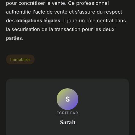
pour concrétiser la vente. Ce professionnel
authentifie l'acte de vente et s'assure du respect
des
obligations légales
. Il joue un rôle central dans
la sécurisation de la transaction pour les deux
parties.
Immobilier
S
ECRIT PAR
Sarah