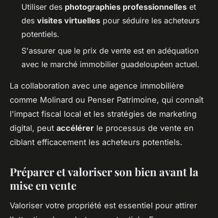
Utiliser des
photographies professionnelles
et
des
visites virtuelles
pour séduire les acheteurs
potentiels.
S'assurer que le prix de vente est en adéquation
avec le marché immobilier guadeloupéen actuel.
La collaboration avec une agence immobilière
comme Molinard ou Penser Patrimoine, qui connaît
l'impact fiscal local et les stratégies de marketing
digital, peut
accélérer
le processus de vente en
ciblant efficacement les acheteurs potentiels.
Préparer et valoriser son bien avant la
mise en vente
Valoriser votre propriété est essentiel pour attirer