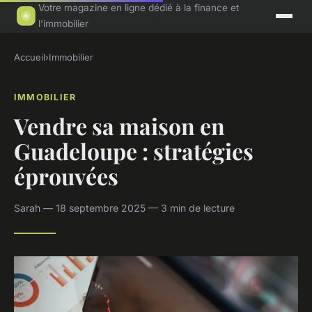
Votre magazine en ligne dédié à la finance et
l'immobilier
Accueil
›
Immobilier
IMMOBILIER
Vendre sa maison en
Guadeloupe : stratégies
éprouvées
Sarah — 18 septembre 2025 — 3 min de lecture