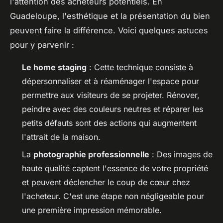
l'attention des acheteurs potentiels. En
Guadeloupe, l'esthétique et la présentation du bien
peuvent faire la différence. Voici quelques astuces
pour y parvenir :
Le home staging
: Cette technique consiste à
dépersonnaliser et à réaménager l'espace pour
permettre aux visiteurs de se projeter. Rénover,
peindre avec des couleurs neutres et réparer les
petits défauts sont des actions qui augmentent
l'attrait de la maison.
La
photographie professionnelle
: Des images de
haute qualité captent l'essence de votre propriété
et peuvent déclencher le coup de cœur chez
l'acheteur. C'est une étape non négligeable pour
une première impression mémorable.