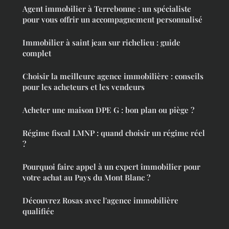
Agent immobilier à Terrebonne : un spécialiste
pour vous offrir un accompagnement personnalisé
Immobilier à saint jean sur richelieu : guide
complet
Choisir la meilleure agence immobilière : conseils
pour les acheteurs et les vendeurs
Acheter une maison DPE G : bon plan ou piège ?
Régime fiscal LMNP : quand choisir un régime réel
?
Pourquoi faire appel à un expert immobilier pour
votre achat au Pays du Mont Blanc ?
Découvrez Rosas avec l'agence immobilière
qualifiée