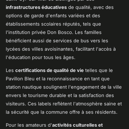
infrastructures éducatives
de qualité, avec des
options de garde d'enfants variées et des
établissements scolaires réputés, tels que
l'institution privée Don Bosco. Les familles
bénéficient aussi de services de bus vers les
lycées des villes avoisinantes, facilitant l'accès à
l'éducation pour tous les âges.
Les
certifications de qualité de vie
telles que le
Pavillon Bleu et la reconnaissance en tant que
station nautique soulignent l'engagement de la ville
envers le tourisme durable et la satisfaction des
visiteurs. Ces labels reflètent l'atmosphère saine et
la sécurité que la commune offre à ses résidents.
Pour les amateurs d'
activités culturelles et