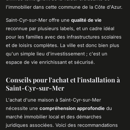
l'immobilier dans cette commune de la Côte d'Azur.
Saint-Cyr-sur-Mer offre une
qualité de vie
reconnue par plusieurs labels, et un cadre idéal
pour les familles avec des infrastructures scolaires
et de loisirs complètes. La ville est donc bien plus
qu'un simple lieu d'investissement ; c'est un
espace de vie enrichissant et sécurisé.
Conseils pour l'achat et l'installation à
Saint-Cyr-sur-Mer
L'achat d'une maison à Saint-Cyr-sur-Mer
nécessite une
compréhension approfondie
du
marché immobilier local et des démarches
juridiques associées. Voici des recommandations