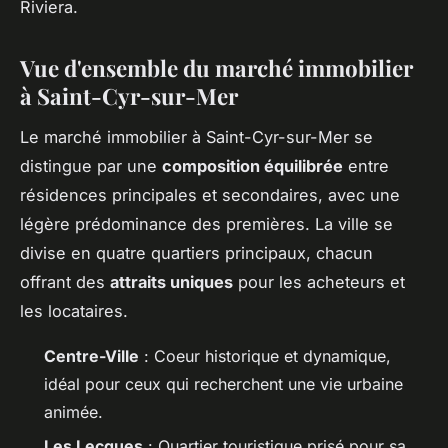
Riviera.
Vue d'ensemble du marché immobilier
à Saint-Cyr-sur-Mer
Le marché immobilier à Saint-Cyr-sur-Mer se
distingue par une
composition équilibrée
entre
résidences principales et secondaires, avec une
légère prédominance des premières. La ville se
divise en quatre quartiers principaux, chacun
offrant des
attraits uniques
pour les acheteurs et
les locataires.
Centre-Ville
: Coeur historique et dynamique,
idéal pour ceux qui recherchent une vie urbaine
animée.
Les Lecques
: Quartier touristique prisé pour sa