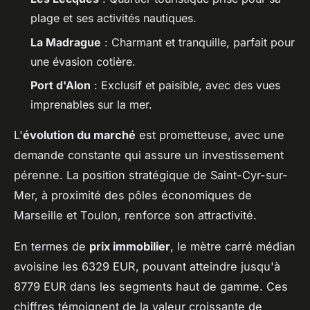
plage et ses activités nautiques.
La Madrague
: Charmant et tranquille, parfait pour
une évasion cotière.
Port d'Alon
: Exclusif et paisible, avec des vues
imprenables sur la mer.
L'
évolution du marché
est prometteuse, avec une
demande constante qui assure un investissement
pérenne. La position stratégique de Saint-Cyr-sur-
Mer, à proximité des pôles économiques de
Marseille et Toulon, renforce son attractivité.
En termes de
prix immobilier
, le mètre carré médian
avoisine les 6329 EUR, pouvant atteindre jusqu'à
8779 EUR dans les segments haut de gamme. Ces
chiffres témoignent de la valeur croissante de