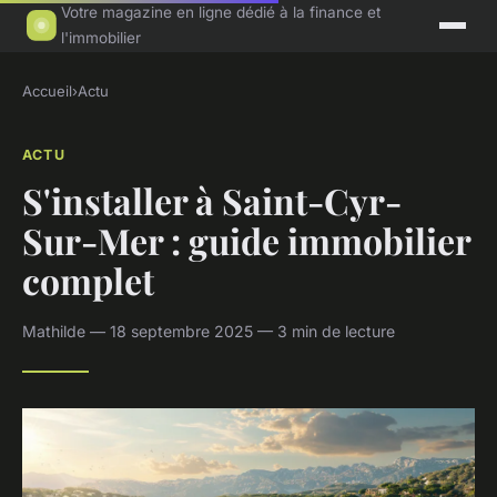
Votre magazine en ligne dédié à la finance et
l'immobilier
Accueil
›
Actu
ACTU
S'installer à Saint-Cyr-
Sur-Mer : guide immobilier
complet
Mathilde — 18 septembre 2025 — 3 min de lecture