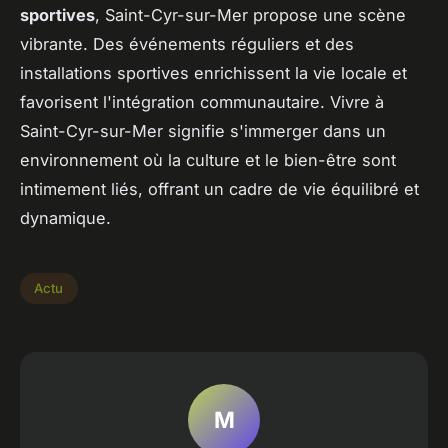
sportives
, Saint-Cyr-sur-Mer propose une scène
vibrante. Des événements réguliers et des
installations sportives enrichissent la vie locale et
favorisent l'intégration communautaire. Vivre à
Saint-Cyr-sur-Mer signifie s'immerger dans un
environnement où la culture et le bien-être sont
intimement liés, offrant un cadre de vie équilibré et
dynamique.
Actu
M