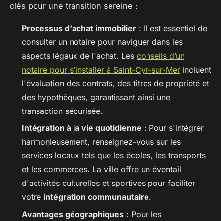
clés pour une transition sereine :
Processus d'achat immobilier
: Il est essentiel de
consulter un notaire pour naviguer dans les
aspects légaux de l'achat. Les
conseils d’un
notaire pour s’installer à Saint-Cyr-sur-Mer
incluent
l'évaluation des contrats, des titres de propriété et
des hypothèques, garantissant ainsi une
transaction sécurisée.
Intégration à la vie quotidienne
: Pour s'intégrer
harmonieusement, renseignez-vous sur les
services locaux tels que les écoles, les transports
et les commerces. La ville offre un éventail
d'activités culturelles et sportives pour faciliter
votre
intégration communautaire
.
Avantages géographiques
: Pour les