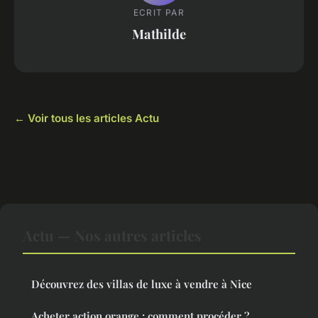
ECRIT PAR
Mathilde
← Voir tous les articles Actu
Actu — Nos autres articles
Découvrez des villas de luxe à vendre à Nice
Acheter action orange : comment procéder ?