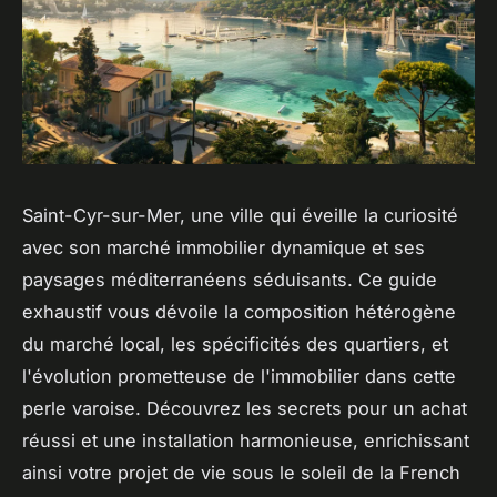
Saint-Cyr-sur-Mer, une ville qui éveille la curiosité
avec son marché immobilier dynamique et ses
paysages méditerranéens séduisants. Ce guide
exhaustif vous dévoile la composition hétérogène
du marché local, les spécificités des quartiers, et
l'évolution prometteuse de l'immobilier dans cette
perle varoise. Découvrez les secrets pour un achat
réussi et une installation harmonieuse, enrichissant
ainsi votre projet de vie sous le soleil de la French