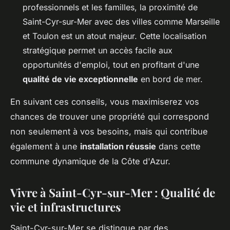
professionnels et les familles, la proximité de
Saint-Cyr-sur-Mer avec des villes comme Marseille
et Toulon est un atout majeur. Cette localisation
stratégique permet un accès facile aux
opportunités d'emploi, tout en profitant d'une
qualité de vie exceptionnelle
en bord de mer.
En suivant ces conseils, vous maximiserez vos
chances de trouver une propriété qui correspond
non seulement à vos besoins, mais qui contribue
également à une
installation réussie
dans cette
commune dynamique de la Côte d'Azur.
Vivre à Saint-Cyr-sur-Mer : Qualité de
vie et infrastructures
Saint-Cyr-sur-Mer se distingue par des