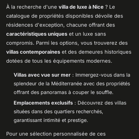
À la recherche d'une
villa de luxe à Nice
? Le
catalogue de propriétés disponibles dévoile des
résidences d'exception, chacune offrant des
caractéristiques uniques
et un luxe sans
compromis. Parmi les options, vous trouverez des
villas contemporaines
et des demeures historiques
dotées de tous les équipements modernes.
Villas avec vue sur mer
: Immergez-vous dans la
splendeur de la Méditerranée avec des propriétés
offrant des panoramas à couper le souffle.
Emplacements exclusifs
: Découvrez des villas
situées dans des quartiers recherchés,
garantissant intimité et prestige.
Pour une sélection personnalisée de ces