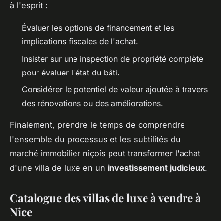
à l'esprit :
Évaluer les options de financement et les
implications fiscales de l'achat.
Insister sur une inspection de propriété complète
pour évaluer l'état du bâti.
Considérer le potentiel de valeur ajoutée à travers
des rénovations ou des améliorations.
Finalement, prendre le temps de comprendre
l'ensemble du processus et les subtilités du
marché immobilier niçois peut transformer l'achat
d'une villa de luxe en un
investissement judicieux
.
Catalogue des villas de luxe à vendre à
Nice