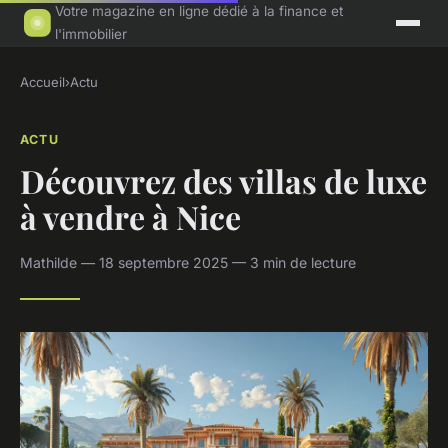
Votre magazine en ligne dédié à la finance et
l'immobilier
Accueil
›
Actu
ACTU
Découvrez des villas de luxe
à vendre à Nice
Mathilde — 18 septembre 2025 — 3 min de lecture