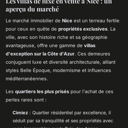
Les villas de luxe en vente à Nice : un
aperçu du marché
Le marché immobilier de
Nice
est un terreau fertile
pour ceux en quête de
propriétés exclusives
. La
ville, avec son histoire riche et sa géographie
avantageuse, offre une gamme de
villas
d'exception sur la Côte d'Azur
. Ces demeures
conjuguent luxe et diversité architecturale, alliant
styles Belle Époque, modernisme et influences
méditerranéennes.
Les
quartiers les plus prisés
pour l'achat de ces
perles rares sont :
Cimiez
: Quartier résidentiel par excellence, il
séduit par sa tranquillité et ses propriétés avec