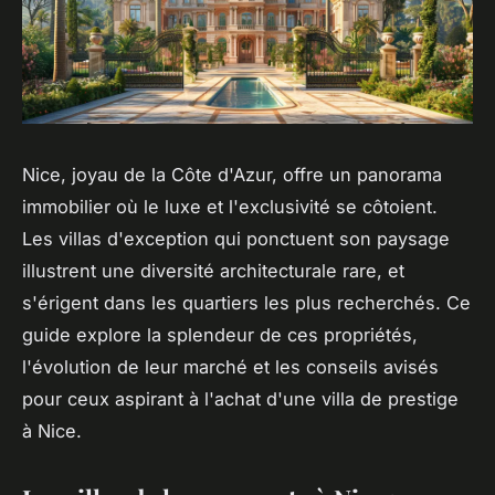
Nice, joyau de la Côte d'Azur, offre un panorama
immobilier où le luxe et l'exclusivité se côtoient.
Les villas d'exception qui ponctuent son paysage
illustrent une diversité architecturale rare, et
s'érigent dans les quartiers les plus recherchés. Ce
guide explore la splendeur de ces propriétés,
l'évolution de leur marché et les conseils avisés
pour ceux aspirant à l'achat d'une villa de prestige
à Nice.