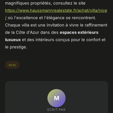
magnifiques propriétés, consultez le site
https://www.haussmannrealestate.fr/achat/villa/nice
/
où l'excellence et l'élégance se rencontrent.
Chaque villa est une invitation à vivre le raffinement
de la Côte d'Azur dans des
espaces extérieurs
luxueux
et des intérieurs conçus pour le confort et
le prestige.
Actu
M
ECRIT PAR