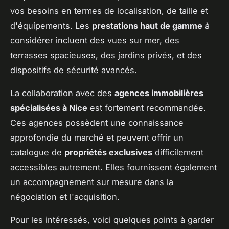
vos besoins en termes de localisation, de taille et
d'équipements. Les
prestations haut de gamme
à
considérer incluent des vues sur mer, des
terrasses spacieuses, des jardins privés, et des
dispositifs de sécurité avancés.
La collaboration avec des
agences immobilières
spécialisées à Nice
est fortement recommandée.
Ces agences possèdent une connaissance
approfondie du marché et peuvent offrir un
catalogue de
propriétés exclusives
difficilement
accessibles autrement. Elles fournissent également
un accompagnement sur mesure dans la
négociation et l'acquisition.
Pour les intéressés, voici quelques points à garder