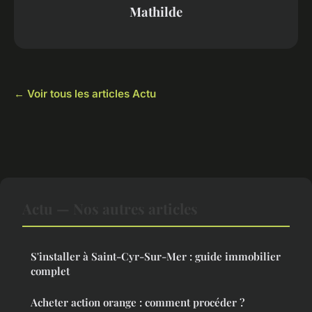
Mathilde
← Voir tous les articles Actu
Actu — Nos autres articles
S'installer à Saint-Cyr-Sur-Mer : guide immobilier
complet
Acheter action orange : comment procéder ?