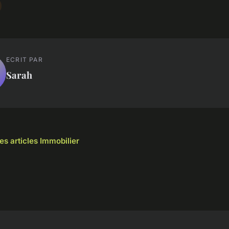
ECRIT PAR
Sarah
es articles Immobilier