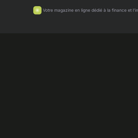
Votre magazine en ligne dédié à la finance et l'i