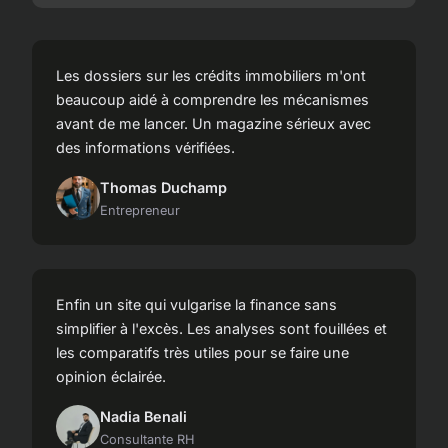
Les dossiers sur les crédits immobiliers m'ont
beaucoup aidé à comprendre les mécanismes
avant de me lancer. Un magazine sérieux avec
des informations vérifiées.
Thomas Duchamp
Entrepreneur
Enfin un site qui vulgarise la finance sans
simplifier à l'excès. Les analyses sont fouillées et
les comparatifs très utiles pour se faire une
opinion éclairée.
Nadia Benali
Consultante RH