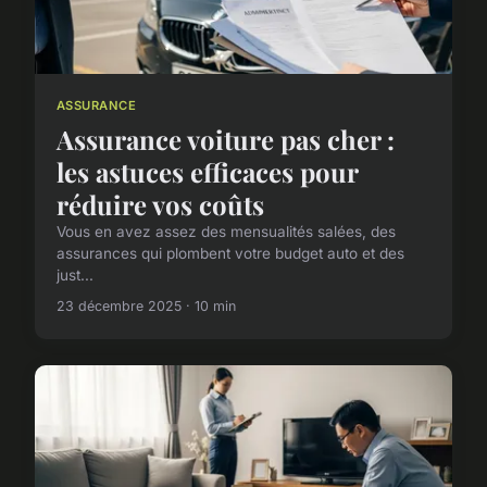
ASSURANCE
Assurance voiture pas cher :
les astuces efficaces pour
réduire vos coûts
Vous en avez assez des mensualités salées, des
assurances qui plombent votre budget auto et des
just...
23 décembre 2025 · 10 min