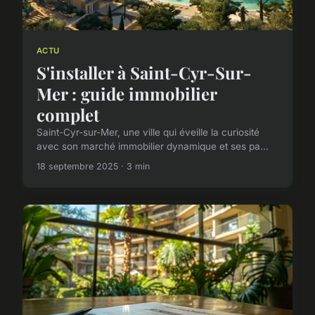
ACTU
S'installer à Saint-Cyr-Sur-
Mer : guide immobilier
complet
Saint-Cyr-sur-Mer, une ville qui éveille la curiosité
avec son marché immobilier dynamique et ses pa...
18 septembre 2025 · 3 min