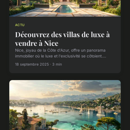
ACTU
Découvrez des villas de luxe à
vendre à Nice
Nice, joyau de la Côte d'Azur, offre un panorama
immobilier où le luxe et l'exclusivité se côtoient....
18 septembre 2025 · 3 min