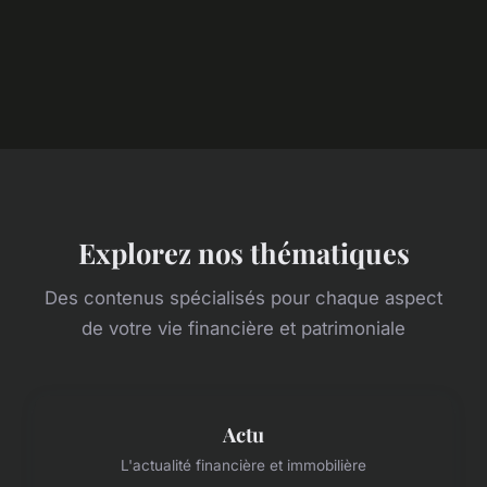
Explorez nos thématiques
Des contenus spécialisés pour chaque aspect
de votre vie financière et patrimoniale
Actu
L'actualité financière et immobilière