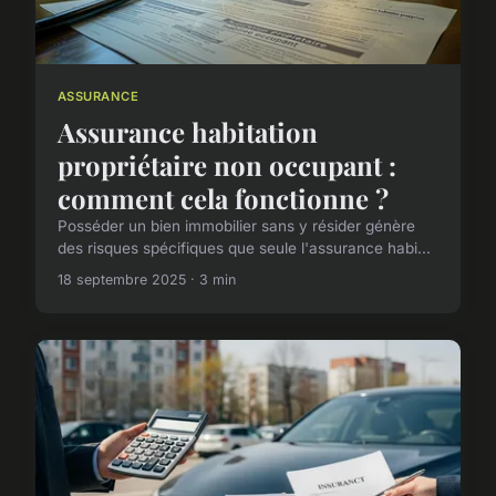
ASSURANCE
Assurance habitation
propriétaire non occupant :
comment cela fonctionne ?
Posséder un bien immobilier sans y résider génère
des risques spécifiques que seule l'assurance habi...
18 septembre 2025 · 3 min