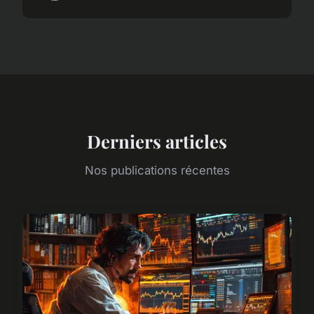
Derniers articles
Nos publications récentes