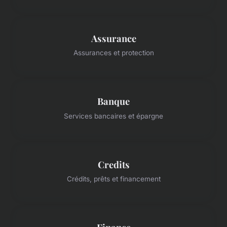
Assurance
Assurances et protection
Banque
Services bancaires et épargne
Credits
Crédits, prêts et financement