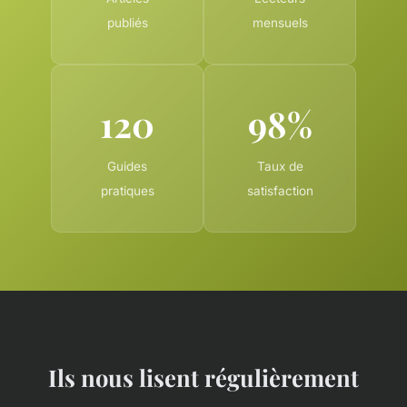
publiés
mensuels
120
98%
Guides
Taux de
pratiques
satisfaction
Ils nous lisent régulièrement