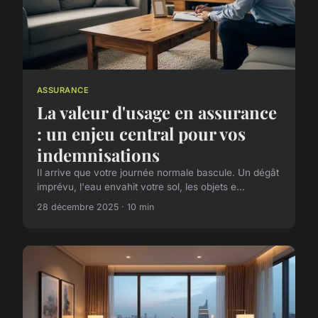
ASSURANCE
La valeur d'usage en assurance
: un enjeu central pour vos
indemnisations
Il arrive que votre journée normale bascule. Un dégât
imprévu, l'eau envahit votre sol, les objets e...
28 décembre 2025 · 10 min