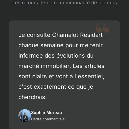
Les retours de notre communauté de lecteurs
Je consulte Chamalot Residart
chaque semaine pour me tenir
informée des évolutions du
marché immobilier. Les articles
sont clairs et vont à l'essentiel,
c'est exactement ce que je
cherchais.
Sophie Moreau
Cadre commerciale