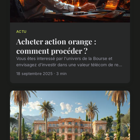
ACTU
Acheter action orange :
comment procéder ?
Vous êtes interessé par l'univers de la Bourse et
envisagez d'investir dans une valeur télécom de re...
18 septembre 2025 · 3 min