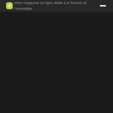
Votre magazine en ligne dédié à la finance et
l'immobilier