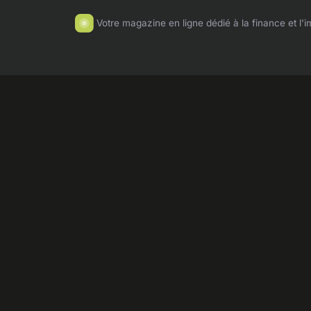
Votre magazine en ligne dédié à la finance et l'i