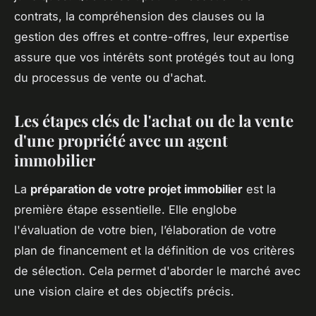
contrats, la compréhension des clauses ou la
gestion des offres et contre-offres, leur expertise
assure que vos intérêts sont protégés tout au long
du processus de vente ou d'achat.
Les étapes clés de l'achat ou de la vente
d'une propriété avec un agent
immobilier
La
préparation de votre projet immobilier
est la
première étape essentielle. Elle englobe
l'évaluation de votre bien, l’élaboration de votre
plan de financement et la définition de vos critères
de sélection. Cela permet d'aborder le marché avec
une vision claire et des objectifs précis.