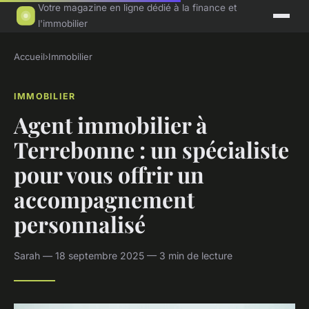
Votre magazine en ligne dédié à la finance et
l'immobilier
Accueil
›
Immobilier
IMMOBILIER
Agent immobilier à
Terrebonne : un spécialiste
pour vous offrir un
accompagnement
personnalisé
Sarah — 18 septembre 2025 — 3 min de lecture