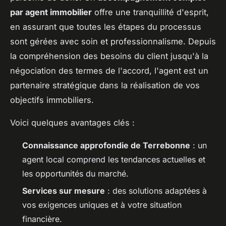
par agent immobilier
offre une tranquillité d'esprit,
en assurant que toutes les étapes du processus
sont gérées avec soin et professionnalisme. Depuis
la compréhension des besoins du client jusqu'à la
négociation des termes de l'accord, l'agent est un
partenaire stratégique dans la réalisation de vos
objectifs immobiliers.
Voici quelques avantages clés :
Connaissance approfondie de Terrebonne
: un
agent local comprend les tendances actuelles et
les opportunités du marché.
Services sur mesure
: des solutions adaptées à
vos exigences uniques et à votre situation
financière.