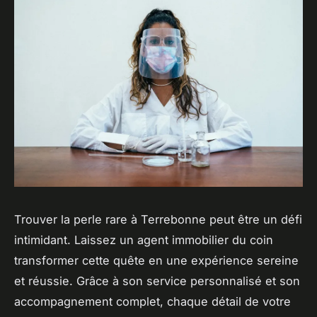
Trouver la perle rare à Terrebonne peut être un défi
intimidant. Laissez un agent immobilier du coin
transformer cette quête en une expérience sereine
et réussie. Grâce à son service personnalisé et son
accompagnement complet, chaque détail de votre