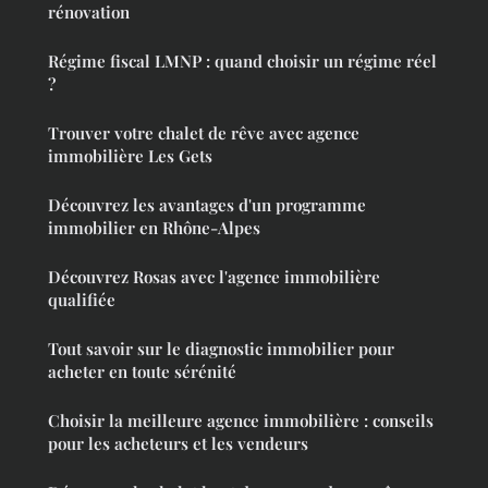
rénovation
Régime fiscal LMNP : quand choisir un régime réel
?
Trouver votre chalet de rêve avec agence
immobilière Les Gets
Découvrez les avantages d'un programme
immobilier en Rhône-Alpes
Découvrez Rosas avec l'agence immobilière
qualifiée
Tout savoir sur le diagnostic immobilier pour
acheter en toute sérénité
Choisir la meilleure agence immobilière : conseils
pour les acheteurs et les vendeurs