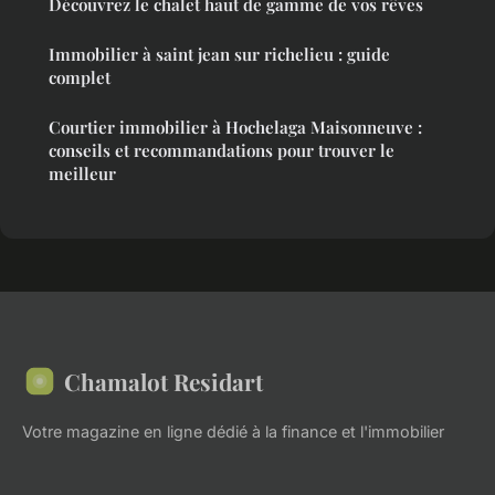
Découvrez le chalet haut de gamme de vos rêves
Immobilier à saint jean sur richelieu : guide
complet
Courtier immobilier à Hochelaga Maisonneuve :
conseils et recommandations pour trouver le
meilleur
Chamalot Residart
Votre magazine en ligne dédié à la finance et l'immobilier