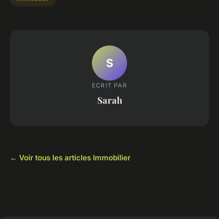
S
ECRIT PAR
Sarah
← Voir tous les articles Immobilier