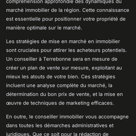
compréhension approfondie des dynamiques du
marché immobilier de la région. Cette connaissance
est essentielle pour positionner votre propriété de
manière optimale sur le marché.
Les stratégies de mise en marché en immobilier
sont cruciales pour attirer les acheteurs potentiels.
Un conseiller à Terrebonne sera en mesure de
créer un plan de vente sur mesure, exploitant au
mieux les atouts de votre bien. Ces stratégies
incluent une analyse complète du marché, la
détermination du bon prix de vente, et la mise en
œuvre de techniques de marketing efficaces.
En outre, le conseiller immobilier vous accompagne
dans toutes les démarches administratives et
juridiques. Que ce soit pour la rédaction de