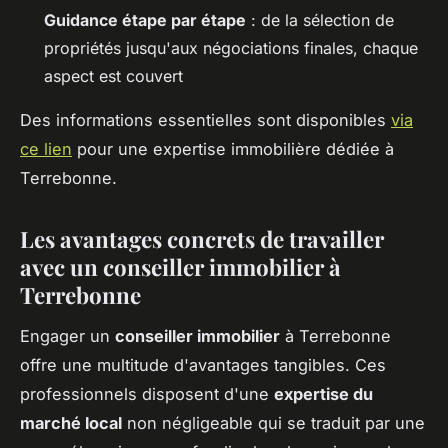
Guidance étape par étape
: de la sélection de
propriétés jusqu'aux négociations finales, chaque
aspect est couvert
Des informations essentielles sont disponibles
via
ce lien
pour une expertise immobilière dédiée à
Terrebonne.
Les avantages concrets de travailler
avec un conseiller immobilier à
Terrebonne
Engager un
conseiller immobilier
à Terrebonne
offre une multitude d'avantages tangibles. Ces
professionnels disposent d'une
expertise du
marché local
non négligeable qui se traduit par une