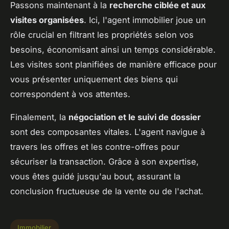
Passons maintenant à la
recherche ciblée et aux
visites organisées
. Ici, l'agent immobilier joue un
rôle crucial en filtrant les propriétés selon vos
besoins, économisant ainsi un temps considérable.
Les visites sont planifiées de manière efficace pour
vous présenter uniquement des biens qui
correspondent à vos attentes.
Finalement, la
négociation et le suivi de dossier
sont des composantes vitales. L'agent navigue à
travers les offres et les contre-offres pour
sécuriser la transaction. Grâce à son expertise,
vous êtes guidé jusqu'au bout, assurant la
conclusion fructueuse de la vente ou de l'achat.
Immobilier