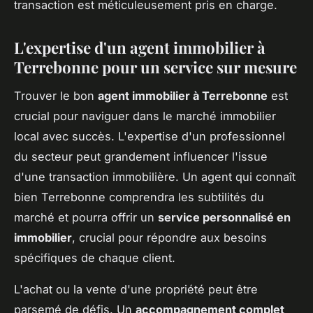
transaction est méticuleusement pris en charge.
L'expertise d'un agent immobilier à
Terrebonne pour un service sur mesure
Trouver le bon
agent immobilier à Terrebonne
est
crucial pour naviguer dans le marché immobilier
local avec succès. L'expertise d'un professionnel
du secteur peut grandement influencer l'issue
d'une transaction immobilière. Un agent qui connaît
bien Terrebonne comprendra les subtilités du
marché et pourra offrir un
service personnalisé en
immobilier
, crucial pour répondre aux besoins
spécifiques de chaque client.
L'achat ou la vente d'une propriété peut être
parsemé de défis. Un
accompagnement complet